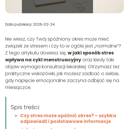
Data publikacji: 2026-02-24
Nie wiesz, czy Twój spóźniony okres może mieć
związek ze stresem i czy to w ogóle jest „normalne”?
Z tego artykułu dowiesz się,
w jaki sposób stres
wpływa na cykl menstruacyjny
oraz kiedy taki
objaw wymaga konsultacji lekarskiej. Otrzymasz też
praktyczne wskazówki, jak możesz zadbać o siebie,
gdy napięcie emocjonalne zaczyna odbijać się na
miesiączce.
Spis treści:
Czy stres może opóźnić okres? – szybka
odpowiedź i podstawowe informacje