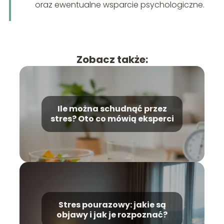
oraz ewentualne wsparcie psychologiczne.
Zobacz także:
Ile można schudnąć przez
stres? Oto co mówią eksperci
Stres pourazowy: jakie są
objawy i jak je rozpoznać?