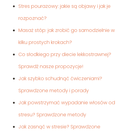
Stres pourazowy: jakie są objawy i jak je
rozpoznać?
Masaż stóp: jak zrobić go samodzielnie w
kilku prostych krokach?
Co słodkiego przy diecie lekkostrawnej?
Sprawdź nasze propozycje!
Jak szybko schudnąć ćwiczeniami?
Sprawdzone metody i porady
Jak powstrzymać wypadanie włosów od
stresu? Sprawdzone metody
Jak zasnąć w stresie? Sprawdzone