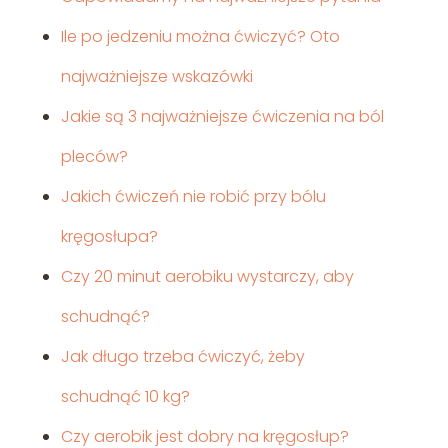
Ile po jedzeniu można ćwiczyć? Oto
najważniejsze wskazówki
Jakie są 3 najważniejsze ćwiczenia na ból
pleców?
Jakich ćwiczeń nie robić przy bólu
kręgosłupa?
Czy 20 minut aerobiku wystarczy, aby
schudnąć?
Jak długo trzeba ćwiczyć, żeby
schudnąć 10 kg?
Czy aerobik jest dobry na kręgosłup?