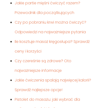
Jakie partie mięśni ćwiczyć razem?
Przewodnik dla początkujących
Czy po pobraniu krwi można ćwiczyć?
Odpowiedzi na najważniejsze pytania
Ile kosztuje masaż kręgosłupa? Sprawdź
ceny i korzyści
Czy czereśnie są zdrowe? Oto
najważniejsze informacje
Jakie ćwiczenia spalają najwięcej kalorii?
Sprawdź najlepsze opcje!
Pistolet do masażu: jaki wybrać dla