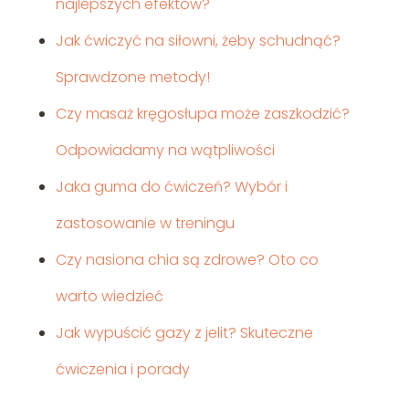
najlepszych efektów?
Jak ćwiczyć na siłowni, żeby schudnąć?
Sprawdzone metody!
Czy masaż kręgosłupa może zaszkodzić?
Odpowiadamy na wątpliwości
Jaka guma do ćwiczeń? Wybór i
zastosowanie w treningu
Czy nasiona chia są zdrowe? Oto co
warto wiedzieć
Jak wypuścić gazy z jelit? Skuteczne
ćwiczenia i porady