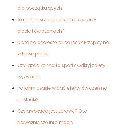
dla początkujących
Ile można schudnąć w miesiąc przy
diecie i ćwiczeniach?
Dieta na cholesterol: co jeść? Przepisy na
zdrowe posiłki
Czy jazda konna to sport? Odkryj zalety i
wyzwania
Po jakim czasie widać efekty ćwiczeń na
pośladki?
Czy awokado jest zdrowe? Oto
najważniejsze informacje