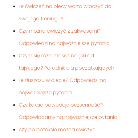
Ile ćwiczeń na plecy warto włączyć do
swojego treningu?
Czy można ćwiczyć z zakwasami?
Odpowiedzi na najważniejsze pytania
Czym się różni masaż balijski od
tajskiego? Poradnik dla początkujących
Ile tłuszczu w diecie? Odpowiedzi na
najważniejsze pytania
Czy kakao powoduje bezsenność?
Odpowiadamy na najważniejsze pytania
czy po botoksie można ćwiczyć