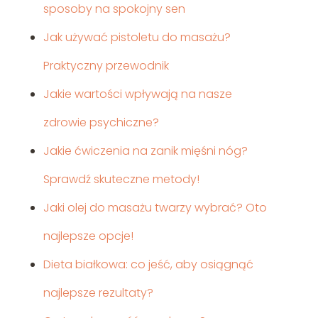
sposoby na spokojny sen
Jak używać pistoletu do masażu?
Praktyczny przewodnik
Jakie wartości wpływają na nasze
zdrowie psychiczne?
Jakie ćwiczenia na zanik mięśni nóg?
Sprawdź skuteczne metody!
Jaki olej do masażu twarzy wybrać? Oto
najlepsze opcje!
Dieta białkowa: co jeść, aby osiągnąć
najlepsze rezultaty?