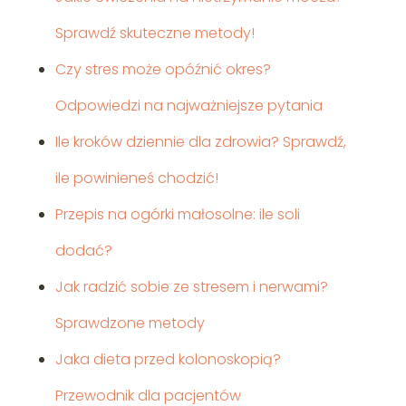
Sprawdź skuteczne metody!
Czy stres może opóźnić okres?
Odpowiedzi na najważniejsze pytania
Ile kroków dziennie dla zdrowia? Sprawdź,
ile powinieneś chodzić!
Przepis na ogórki małosolne: ile soli
dodać?
Jak radzić sobie ze stresem i nerwami?
Sprawdzone metody
Jaka dieta przed kolonoskopią?
Przewodnik dla pacjentów