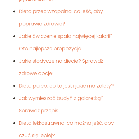
Dieta przeciwzapalna: co jeść, aby
poprawić zdrowie?
Jakie ćwiczenie spala najwięcej kalorii?
Oto najlepsze propozycje!
Jakie słodycze na diecie? Sprawdź
zdrowe opcje!
Dieta paleo: co to jest i jakie ma zalety?
Jak wymieszać budyń z galaretką?
Sprawdź przepis!
Dieta lekkostrawna: co można jeść, aby
czuć się lepiej?