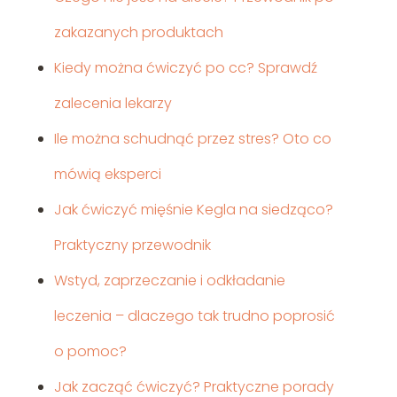
zakazanych produktach
Kiedy można ćwiczyć po cc? Sprawdź
zalecenia lekarzy
Ile można schudnąć przez stres? Oto co
mówią eksperci
Jak ćwiczyć mięśnie Kegla na siedząco?
Praktyczny przewodnik
Wstyd, zaprzeczanie i odkładanie
leczenia – dlaczego tak trudno poprosić
o pomoc?
Jak zacząć ćwiczyć? Praktyczne porady