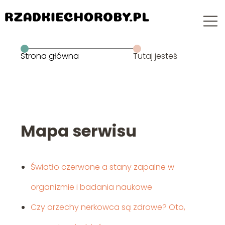
Strona główna
Tutaj jesteś
Mapa serwisu
Światło czerwone a stany zapalne w
organizmie i badania naukowe
Czy orzechy nerkowca są zdrowe? Oto,