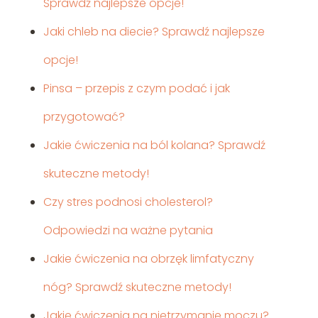
Sprawdź najlepsze opcje!
Jaki chleb na diecie? Sprawdź najlepsze
opcje!
Pinsa – przepis z czym podać i jak
przygotować?
Jakie ćwiczenia na ból kolana? Sprawdź
skuteczne metody!
Czy stres podnosi cholesterol?
Odpowiedzi na ważne pytania
Jakie ćwiczenia na obrzęk limfatyczny
nóg? Sprawdź skuteczne metody!
Jakie ćwiczenia na nietrzymanie moczu?