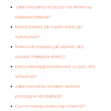
Jakie ćwiczenia na brzuch na siłowni są
najskuteczniejsze?
Masaż Kobido: jak często warto go
wykonywać?
Świeca do masażu: jak używać, aby
uzyskać najlepsze efekty?
Dieta niskowęglowodanowa: co jeść, aby
schudnąć?
Jakie ćwiczenia na łokieć tenisisty
pomogą w rehabilitacji?
Czy na masażu trzeba się rozebrać?