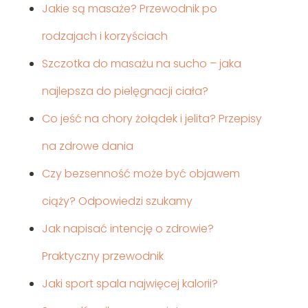
Jakie są masaże? Przewodnik po
rodzajach i korzyściach
Szczotka do masażu na sucho – jaka
najlepsza do pielęgnacji ciała?
Co jeść na chory żołądek i jelita? Przepisy
na zdrowe dania
Czy bezsenność może być objawem
ciąży? Odpowiedzi szukamy
Jak napisać intencję o zdrowie?
Praktyczny przewodnik
Jaki sport spala najwięcej kalorii?