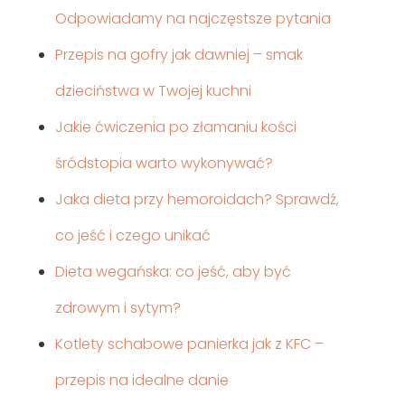
Odpowiadamy na najczęstsze pytania
Przepis na gofry jak dawniej – smak
dzieciństwa w Twojej kuchni
Jakie ćwiczenia po złamaniu kości
śródstopia warto wykonywać?
Jaka dieta przy hemoroidach? Sprawdź,
co jeść i czego unikać
Dieta wegańska: co jeść, aby być
zdrowym i sytym?
Kotlety schabowe panierka jak z KFC –
przepis na idealne danie