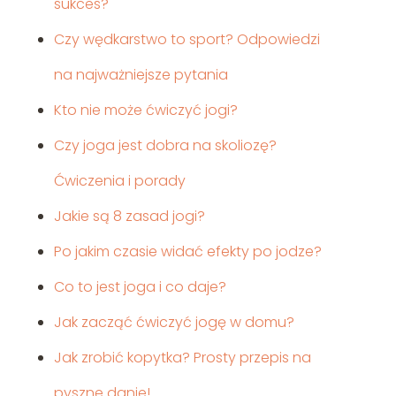
sukces?
Czy wędkarstwo to sport? Odpowiedzi
na najważniejsze pytania
Kto nie może ćwiczyć jogi?
Czy joga jest dobra na skoliozę?
Ćwiczenia i porady
Jakie są 8 zasad jogi?
Po jakim czasie widać efekty po jodze?
Co to jest joga i co daje?
Jak zacząć ćwiczyć jogę w domu?
Jak zrobić kopytka? Prosty przepis na
pyszne danie!