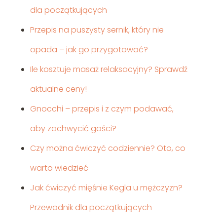
dla początkujących
Przepis na puszysty sernik, który nie
opada – jak go przygotować?
Ile kosztuje masaż relaksacyjny? Sprawdź
aktualne ceny!
Gnocchi – przepis i z czym podawać,
aby zachwycić gości?
Czy można ćwiczyć codziennie? Oto, co
warto wiedzieć
Jak ćwiczyć mięśnie Kegla u mężczyzn?
Przewodnik dla początkujących