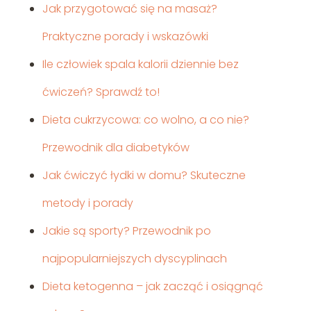
Jak przygotować się na masaż?
Praktyczne porady i wskazówki
Ile człowiek spala kalorii dziennie bez
ćwiczeń? Sprawdź to!
Dieta cukrzycowa: co wolno, a co nie?
Przewodnik dla diabetyków
Jak ćwiczyć łydki w domu? Skuteczne
metody i porady
Jakie są sporty? Przewodnik po
najpopularniejszych dyscyplinach
Dieta ketogenna – jak zacząć i osiągnąć