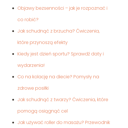
Objawy bezsenności – jak je rozpoznać i
co robić?
Jak schudnąć z brzucha? Ćwiczenia,
które przynoszą efekty
Kiedy jest dzień sportu? Sprawdź daty i
wydarzenia!
Co na kolację na diecie? Pomysły na
zdrowe posiłki
Jak schudnąć z twarzy? Ćwiczenia, które
pomogą osiągnąć cel
Jak używać roller do masażu? Przewodnik