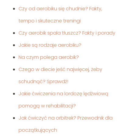
Czy od aerobiku się chudnie? Fakty,
tempo i skuteczne treningi
Czy aerobik spala tłuszcz? Fakty i porady
Jakie są rodzaje aerobiku?
Na czym polega aerobik?
Czego w diecie jeść najwięcej, żeby
schudnąć? Sprawdź!
Jakie ćwiczenia na lordozę lędźwiową
pomogą w rehabilitacji?
Jak ćwiczyć na orbitrek? Przewodnik dla
początkujących