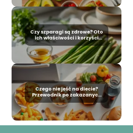
Czy szparagi są zdrowe? Oto
ich właściwości i korzyści
zdrowotne
Czego nie jeść na diecie?
Przewodnik po zakazanych
produktach