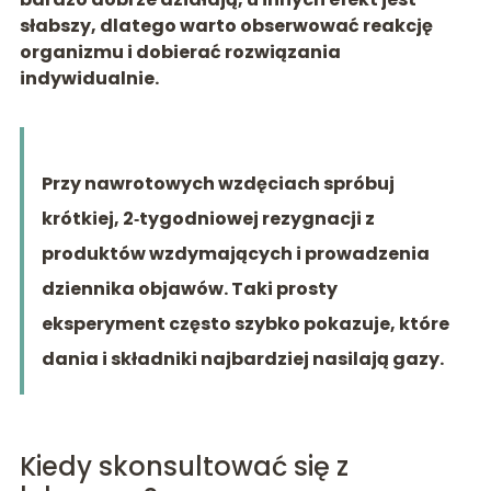
słabszy, dlatego warto obserwować reakcję
organizmu i dobierać rozwiązania
indywidualnie.
Przy nawrotowych wzdęciach spróbuj
krótkiej, 2‑tygodniowej rezygnacji z
produktów wzdymających i prowadzenia
dziennika objawów. Taki prosty
eksperyment często szybko pokazuje, które
dania i składniki najbardziej nasilają gazy.
Kiedy skonsultować się z