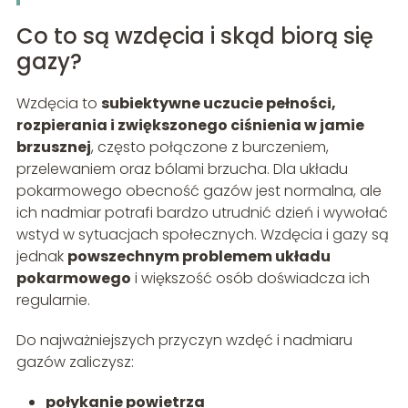
Co to są wzdęcia i skąd biorą się
gazy?
Wzdęcia to
subiektywne uczucie pełności,
rozpierania i zwiększonego ciśnienia w jamie
brzusznej
, często połączone z burczeniem,
przelewaniem oraz bólami brzucha. Dla układu
pokarmowego obecność gazów jest normalna, ale
ich nadmiar potrafi bardzo utrudnić dzień i wywołać
wstyd w sytuacjach społecznych. Wzdęcia i gazy są
jednak
powszechnym problemem układu
pokarmowego
i większość osób doświadcza ich
regularnie.
Do najważniejszych przyczyn wzdęć i nadmiaru
gazów zaliczysz:
połykanie powietrza