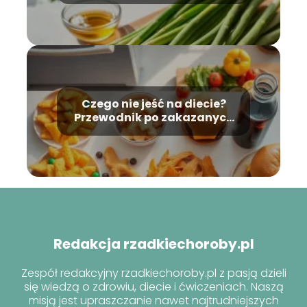
Czego nie jeść na diecie?
Przewodnik po zakazanych
produktach
Redakcja rzadkiechoroby.pl
Zespół redakcyjny rzadkiechoroby.pl z pasją dzieli
się wiedzą o zdrowiu, diecie i ćwiczeniach. Naszą
misją jest upraszczanie nawet najtrudniejszych