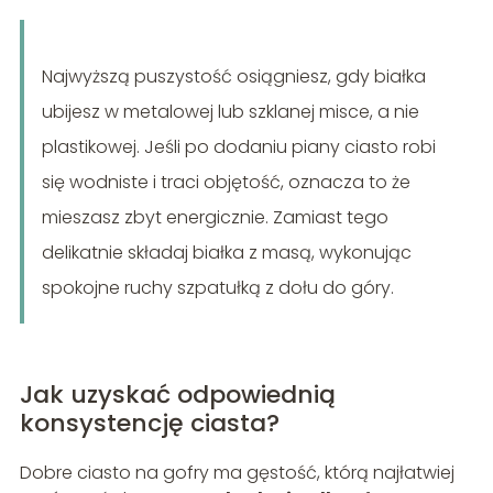
Najwyższą puszystość osiągniesz, gdy białka
ubijesz w metalowej lub szklanej misce, a nie
plastikowej. Jeśli po dodaniu piany ciasto robi
się wodniste i traci objętość, oznacza to że
mieszasz zbyt energicznie. Zamiast tego
delikatnie składaj białka z masą, wykonując
spokojne ruchy szpatułką z dołu do góry.
Jak uzyskać odpowiednią
konsystencję ciasta?
Dobre ciasto na gofry ma gęstość, którą najłatwiej