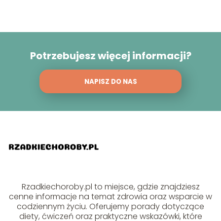
Potrzebujesz więcej informacji?
NAPISZ DO NAS
Rzadkiechoroby.pl to miejsce, gdzie znajdziesz
cenne informacje na temat zdrowia oraz wsparcie w
codziennym życiu. Oferujemy porady dotyczące
diety, ćwiczeń oraz praktyczne wskazówki, które